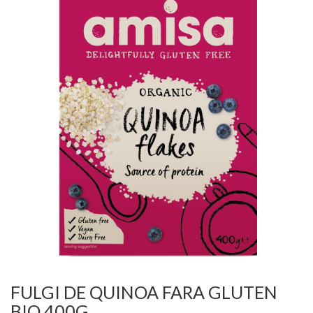
FULGI DE QUINOA FARA GLUTEN
BIO 400G