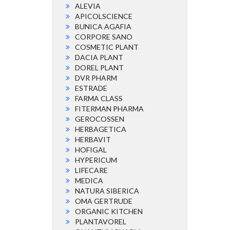
ALEVIA
APICOLSCIENCE
BUNICA AGAFIA
CORPORE SANO
COSMETIC PLANT
DACIA PLANT
DOREL PLANT
DVR PHARM
ESTRADE
FARMA CLASS
FITERMAN PHARMA
GEROCOSSEN
HERBAGETICA
HERBAVIT
HOFIGAL
HYPERICUM
LIFECARE
MEDICA
NATURA SIBERICA
OMA GERTRUDE
ORGANIC KITCHEN
PLANTAVOREL