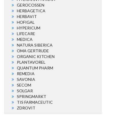
GEROCOSSEN
HERBAGETICA
HERBAVIT
HOFIGAL
HYPERICUM
LIFECARE
MEDICA
NATURA SIBERICA
OMA GERTRUDE
ORGANIC KITCHEN
PLANTAVOREL
QUANTUM PHARM
REMEDIA
SAVONIA
SECOM
SOLGAR
SPRINGMARKT
TIS FARMACEUTIC
ZDROVIT